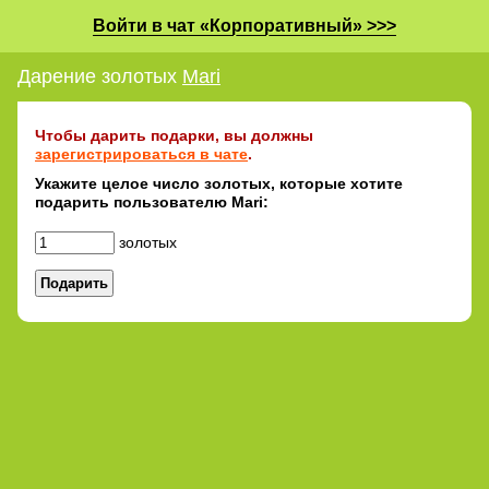
Войти в чат «Корпоративный» >>>
Дарение золотых
Mari
Чтобы дарить подарки, вы должны
зарегистрироваться в чате
.
Укажите целое число золотых, которые хотите
подарить пользователю Mari:
золотых