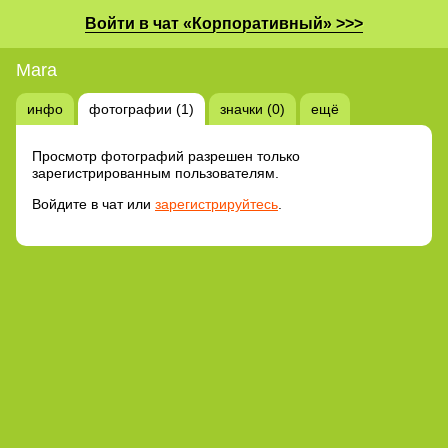
Войти в чат «Корпоративный» >>>
Mara
инфо
фотографии (1)
значки (0)
ещё
Просмотр фотографий разрешен только
зарегистрированным пользователям.
Войдите в чат или
зарегистрируйтесь
.